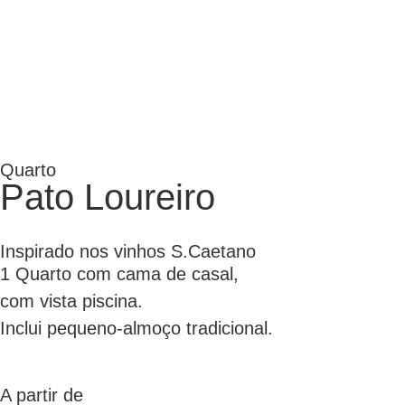
Quarto
Pato Loureiro
Inspirado nos vinhos S.Caetano
1 Quarto com cama de casal,
com vista piscina.
Inclui pequeno-almoço tradicional.
A partir de