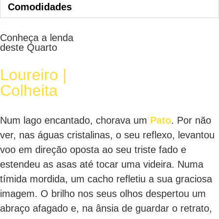
Comodidades
Conheça a lenda
deste Quarto
Loureiro |
Colheita
Num lago encantado, chorava um
Pato
. Por não
ver, nas águas cristalinas, o seu reflexo, levantou
voo em direção oposta ao seu triste fado e
estendeu as asas até tocar uma videira. Numa
tímida mordida, um cacho refletiu a sua graciosa
imagem. O brilho nos seus olhos despertou um
abraço afagado e, na ânsia de guardar o retrato,