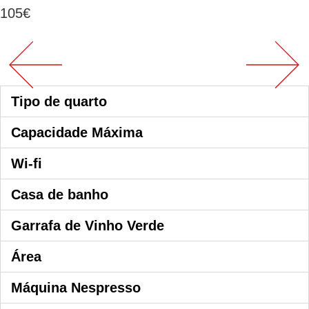
105€
Tipo de quarto
Capacidade Máxima
Wi-fi
Casa de banho
Garrafa de Vinho Verde
Área
Máquina Nespresso