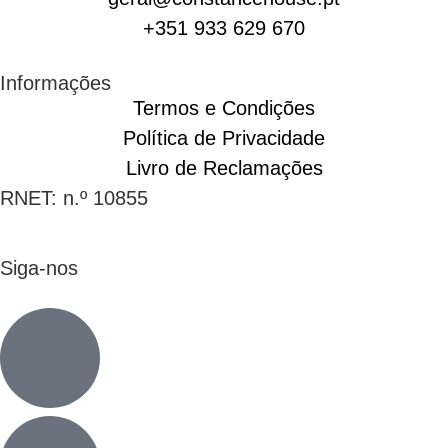
+351 933 629 670
Informações
Termos e Condições
Política de Privacidade
Livro de Reclamações
RNET: n.º 10855
Siga-nos