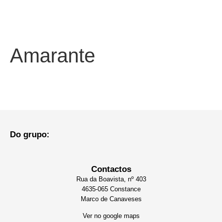
Amarante
Do grupo:
Contactos
Rua da Boavista, nº 403
4635-065 Constance
Marco de Canaveses
Ver no google maps