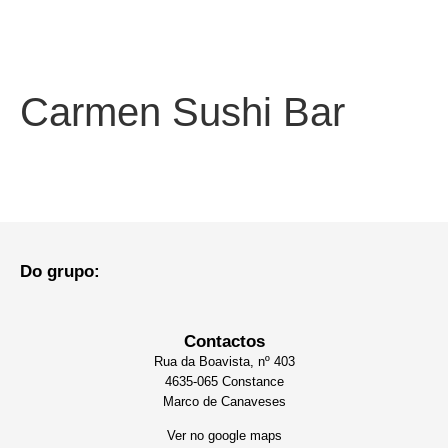
Carmen Sushi Bar
Do grupo:
Contactos
Rua da Boavista, nº 403
4635-065 Constance
Marco de Canaveses
Ver no google maps