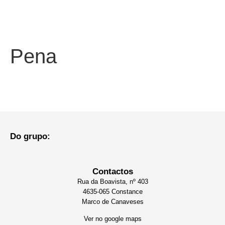
Pena
Do grupo:
Contactos
Rua da Boavista, nº 403
4635-065 Constance
Marco de Canaveses
Ver no google maps